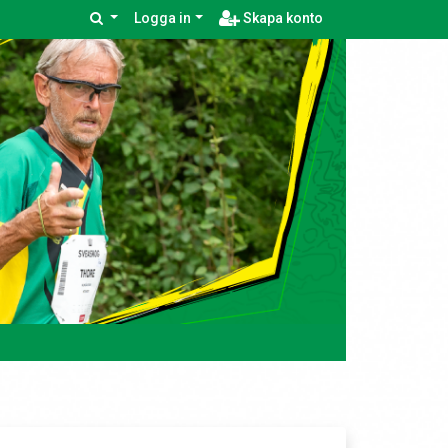
Logga in
Skapa konto