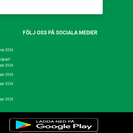
FÖLJ OSS PÅ SOCIALA MEDIER
maj 2026
närer!
apr 2026
apr 2026
apr 2026
apr 2026