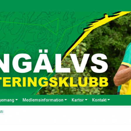
gemang
Medlemsinformation
Kartor
Kontakt
sti