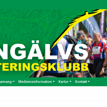
gemang
Medlemsinformation
Kartor
Kontakt