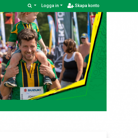
Logga in
Skapa konto