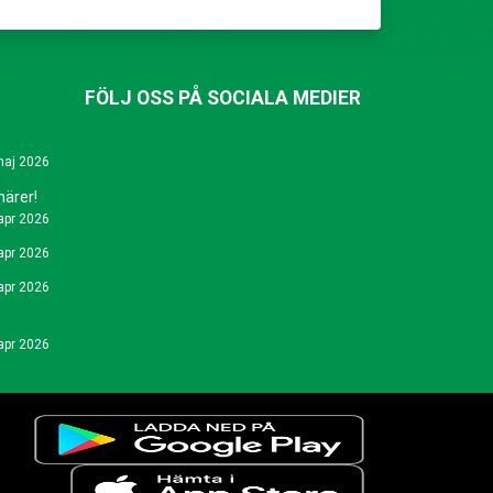
FÖLJ OSS PÅ SOCIALA MEDIER
maj 2026
närer!
apr 2026
apr 2026
apr 2026
apr 2026