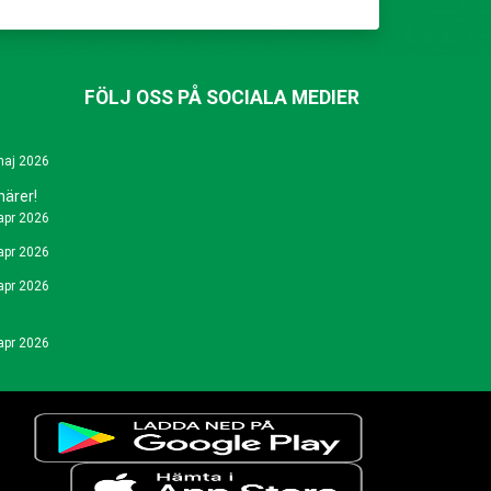
FÖLJ OSS PÅ SOCIALA MEDIER
maj 2026
närer!
apr 2026
apr 2026
apr 2026
apr 2026