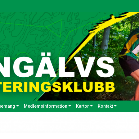
gemang
Medlemsinformation
Kartor
Kontakt