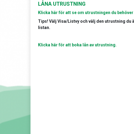
LÅNA UTRUSTNING
Klicka här för att se om utrustningen du behöver
Tips! Välj Visa/Listvy och välj den utrustning du
listan.
Klicka här för att boka lån av utrustning.