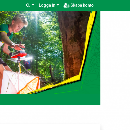
Logga in
Skapa konto