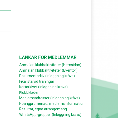
LÄNKAR FÖR MEDLEMMAR
Anmälan klubbaktiviteter (Hemsidan)
Anmälan klubbaktiviteter (Eventor)
Dokumentarkiv (Inloggning krävs)
Fikalista vid träningar
Kartarkivet (Inloggning krävs)
Klubbkläder
Medlemsadresser (Inloggning krävs)
Poängpromenad, medlemsinformation
Resultat, egna arrangemang
WhatsApp-grupper (Inloggning krävs)