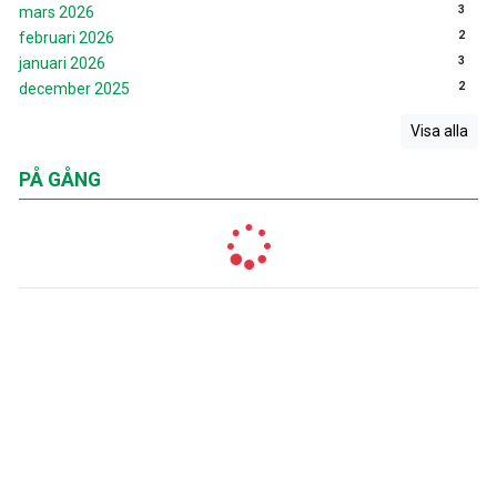
3
mars 2026
2
februari 2026
3
januari 2026
2
december 2025
Visa alla
PÅ GÅNG