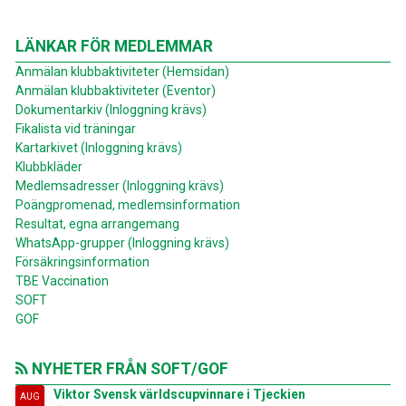
LÄNKAR FÖR MEDLEMMAR
Anmälan klubbaktiviteter (Hemsidan)
Anmälan klubbaktiviteter (Eventor)
Dokumentarkiv (Inloggning krävs)
Fikalista vid träningar
Kartarkivet (Inloggning krävs)
Klubbkläder
Medlemsadresser (Inloggning krävs)
Poängpromenad, medlemsinformation
Resultat, egna arrangemang
WhatsApp-grupper (Inloggning krävs)
Försäkringsinformation
TBE Vaccination
SOFT
GOF
NYHETER FRÅN SOFT/GOF
Viktor Svensk världscupvinnare i Tjeckien
AUG