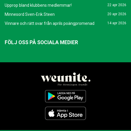
Upprop bland klubbens medlemmar!
22 apr 2026
Minnesord Sven-Erik Steen
20 apr 2026
Vinnare och rätt svar från aprils poängpromenad
14 apr 2026
FÖLJ OSS PÅ SOCIALA MEDIER