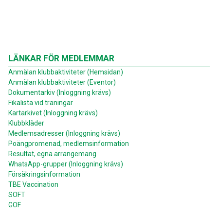
LÄNKAR FÖR MEDLEMMAR
Anmälan klubbaktiviteter (Hemsidan)
Anmälan klubbaktiviteter (Eventor)
Dokumentarkiv (Inloggning krävs)
Fikalista vid träningar
Kartarkivet (Inloggning krävs)
Klubbkläder
Medlemsadresser (Inloggning krävs)
Poängpromenad, medlemsinformation
Resultat, egna arrangemang
WhatsApp-grupper (Inloggning krävs)
Försäkringsinformation
TBE Vaccination
SOFT
GOF