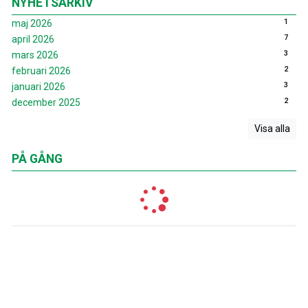
NYHETSARKIV
1
maj 2026
7
april 2026
3
mars 2026
2
februari 2026
3
januari 2026
2
december 2025
Visa alla
PÅ GÅNG