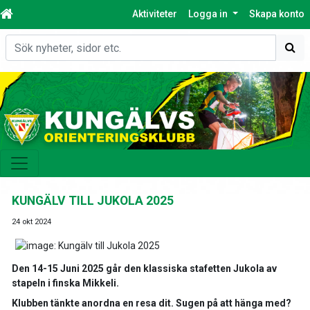
Aktiviteter
Logga in
Skapa konto
Sök
KUNGÄLV TILL JUKOLA 2025
24 okt 2024
Den 14-15 Juni 2025 går den klassiska stafetten Jukola av
stapeln i finska Mikkeli.
Klubben tänkte anordna en resa dit. Sugen på att hänga med?