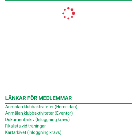
LÄNKAR FÖR MEDLEMMAR
Anmälan klubbaktiviteter (Hemsidan)
Anmälan klubbaktiviteter (Eventor)
Dokumentarkiv (Inloggning krävs)
Fikalista vid träningar
Kartarkivet (Inloggning krävs)