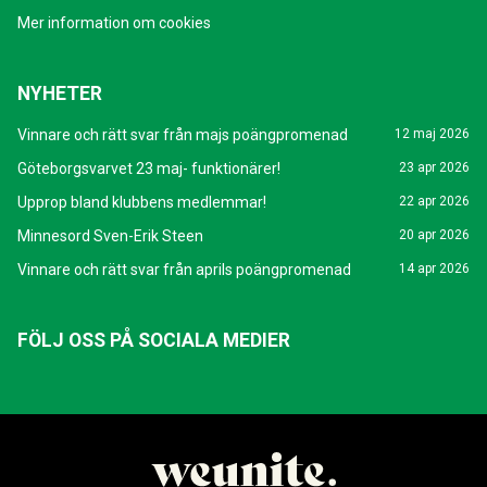
Mer information om cookies
NYHETER
Vinnare och rätt svar från majs poängpromenad
12 maj 2026
Göteborgsvarvet 23 maj- funktionärer!
23 apr 2026
Upprop bland klubbens medlemmar!
22 apr 2026
Minnesord Sven-Erik Steen
20 apr 2026
Vinnare och rätt svar från aprils poängpromenad
14 apr 2026
FÖLJ OSS PÅ SOCIALA MEDIER