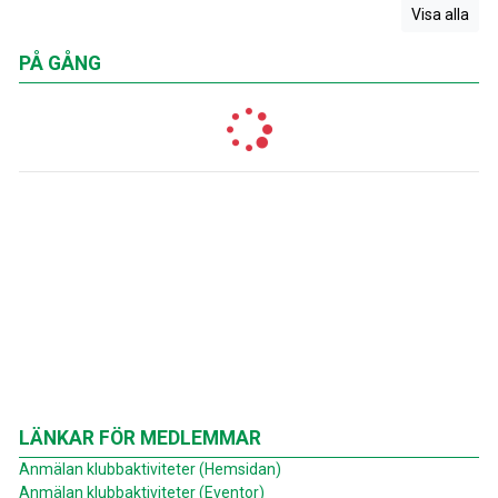
Visa alla
PÅ GÅNG
LÄNKAR FÖR MEDLEMMAR
Anmälan klubbaktiviteter (Hemsidan)
Anmälan klubbaktiviteter (Eventor)