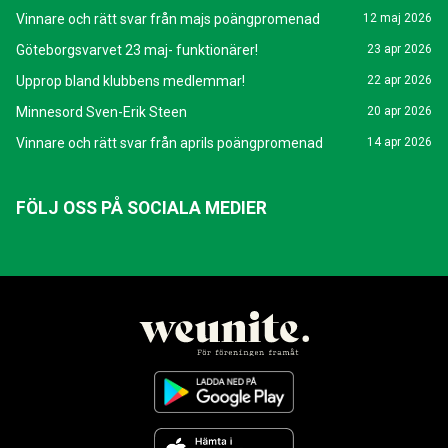
Vinnare och rätt svar från majs poängpromenad
12 maj 2026
Göteborgsvarvet 23 maj- funktionärer!
23 apr 2026
Upprop bland klubbens medlemmar!
22 apr 2026
Minnesord Sven-Erik Steen
20 apr 2026
Vinnare och rätt svar från aprils poängpromenad
14 apr 2026
FÖLJ OSS PÅ SOCIALA MEDIER