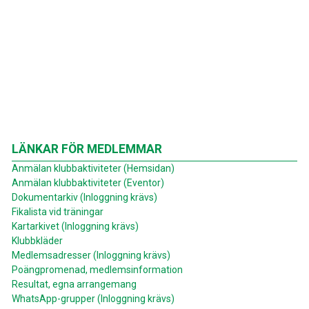
LÄNKAR FÖR MEDLEMMAR
Anmälan klubbaktiviteter (Hemsidan)
Anmälan klubbaktiviteter (Eventor)
Dokumentarkiv (Inloggning krävs)
Fikalista vid träningar
Kartarkivet (Inloggning krävs)
Klubbkläder
Medlemsadresser (Inloggning krävs)
Poängpromenad, medlemsinformation
Resultat, egna arrangemang
WhatsApp-grupper (Inloggning krävs)