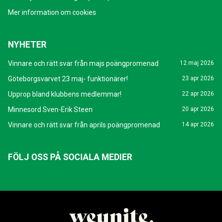
Mer information om cookies
NYHETER
Vinnare och rätt svar från majs poängpromenad
12 maj 2026
Göteborgsvarvet 23 maj- funktionärer!
23 apr 2026
Upprop bland klubbens medlemmar!
22 apr 2026
Minnesord Sven-Erik Steen
20 apr 2026
Vinnare och rätt svar från aprils poängpromenad
14 apr 2026
FÖLJ OSS PÅ SOCIALA MEDIER