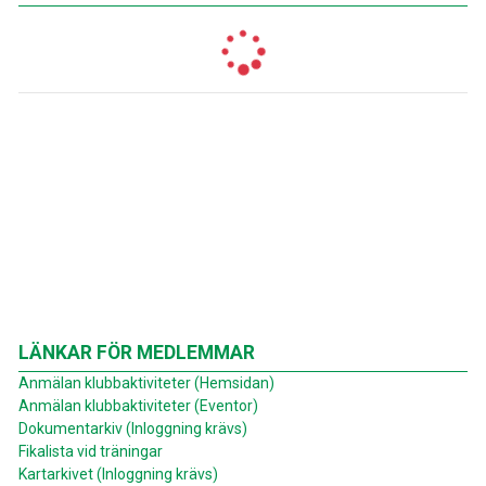
LÄNKAR FÖR MEDLEMMAR
Anmälan klubbaktiviteter (Hemsidan)
Anmälan klubbaktiviteter (Eventor)
Dokumentarkiv (Inloggning krävs)
Fikalista vid träningar
Kartarkivet (Inloggning krävs)