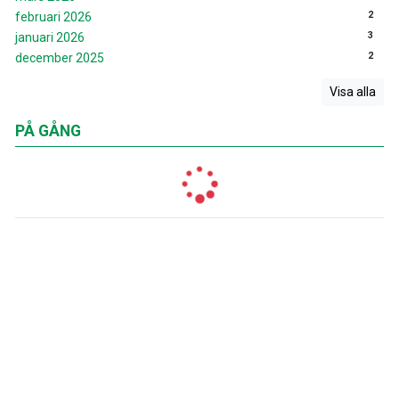
2
februari 2026
3
januari 2026
2
december 2025
Visa alla
PÅ GÅNG